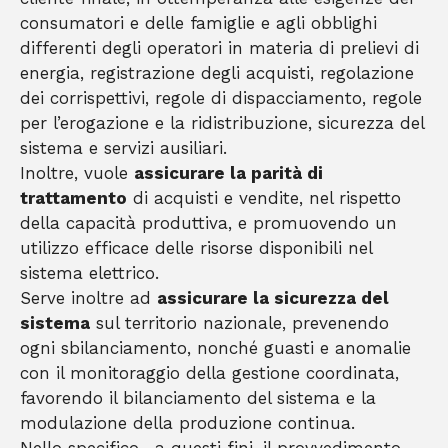
consumatori e delle famiglie e agli obblighi
differenti degli operatori in materia di prelievi di
energia, registrazione degli acquisti, regolazione
dei corrispettivi, regole di dispacciamento, regole
per l’erogazione e la ridistribuzione, sicurezza del
sistema e servizi ausiliari.
Inoltre, vuole
assicurare la parità di
trattamento
di acquisti e vendite, nel rispetto
della capacità produttiva, e promuovendo un
utilizzo efficace delle risorse disponibili nel
sistema elettrico.
Serve inoltre ad
assicurare la sicurezza del
sistema
sul territorio nazionale, prevenendo
ogni sbilanciamento, nonché guasti e anomalie
con il monitoraggio della gestione coordinata,
favorendo il bilanciamento del sistema e la
modulazione della produzione continua.