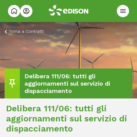
Torna a
Contratti
Delibera 111/06: tutti gli
aggiornamenti sul servizio di
dispacciamento
Delibera 111/06: tutti gli
aggiornamenti sul servizio di
dispacciamento