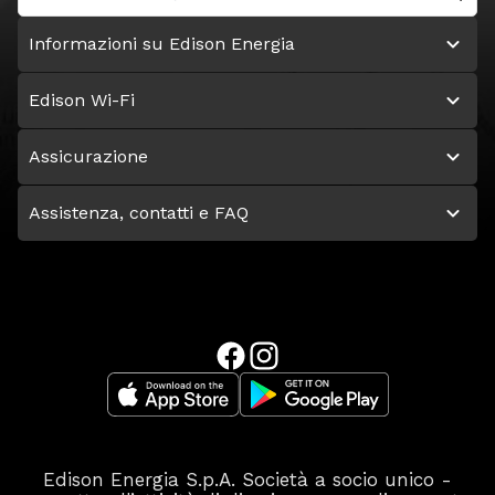
Informazioni su Edison Energia
Edison Wi-Fi
Assicurazione
Assistenza, contatti e FAQ
Edison Energia S.p.A. Società a socio unico -