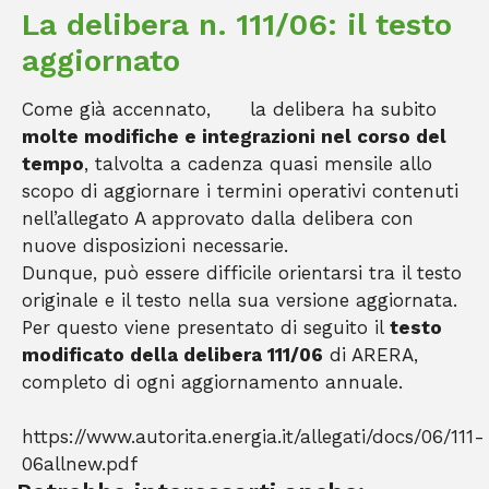
La delibera n. 111/06: il testo
aggiornato
Come già accennato, la delibera ha subito
molte modifiche e integrazioni nel corso del
tempo
, talvolta a cadenza quasi mensile allo
scopo di aggiornare i termini operativi contenuti
nell’allegato A approvato dalla delibera con
nuove disposizioni necessarie.
Dunque, può essere difficile orientarsi tra il testo
originale e il testo nella sua versione aggiornata.
Per questo viene presentato di seguito il
testo
modificato della delibera 111/06
di ARERA,
completo di ogni aggiornamento annuale.
https://www.autorita.energia.it/allegati/docs/06/111-
06allnew.pdf