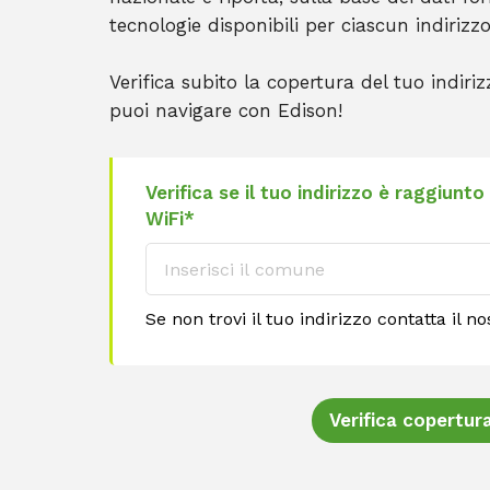
tecnologie disponibili per ciascun indirizzo
Verifica subito la copertura del tuo indiriz
puoi navigare con Edison!
Verifica se il tuo indirizzo è raggiunto
WiFi*
Se non trovi il tuo indirizzo contatta il n
Verifica copertur