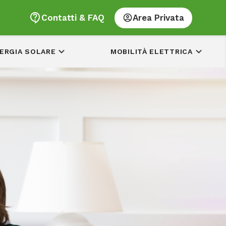
Contatti & FAQ
Area Privata
ERGIA SOLARE
MOBILITÀ ELETTRICA