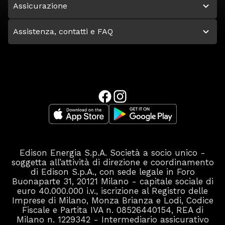
Assicurazione
Assistenza, contatti e FAQ
Edison Energia S.p.A. Società a socio unico -
soggetta all’attività di direzione e coordinamento
di Edison S.p.A., con sede legale in Foro
Buonaparte 31, 20121 Milano - capitale sociale di
euro 40.000.000 i.v., iscrizione al Registro delle
Imprese di Milano, Monza Brianza e Lodi, Codice
Fiscale e Partita IVA n. 08526440154, REA di
Milano n. 1229342 - Intermediario assicurativo