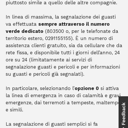
piuttosto simile a quello delle altre compagnie.
In linea di massima, la segnalazione dei guasti
va effettuata
sempre attraverso il numero
verde dedicato
(803500 o, per le telefonate da
territorio estero, 0291155155). È un numero di
assistenza clienti gratuito, sia da cellulare che da
rete fissa, e disponibile tutti i giorni dell’anno, 24
ore su 24 (limitatamente ai servizi di
segnalazione guasti e pericoli e per informazioni
su guasti e pericoli già segnalati).
In particolare, selezionando l’
opzione 0
si attiva
la linea di emergenza in caso di calamità e gravi
emergenze, dai terremoti a tempeste, maltempo
e simili.
La segnalazione di guasti semplici si fa