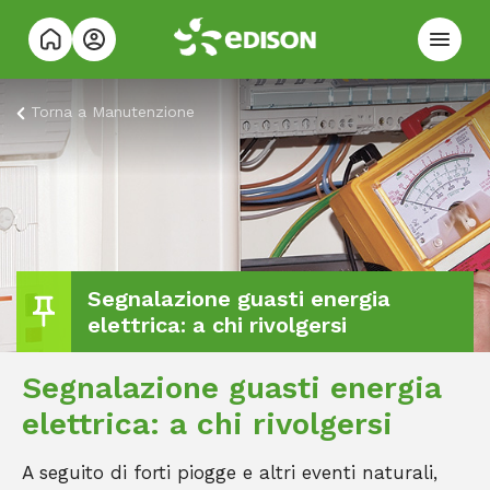
Torna a
Manutenzione
Segnalazione guasti energia
elettrica: a chi rivolgersi
Segnalazione guasti energia
elettrica: a chi rivolgersi
A seguito di forti piogge e altri eventi naturali,