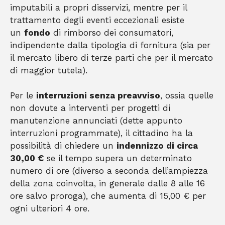
imputabili a propri disservizi, mentre per il
trattamento degli eventi eccezionali esiste
un
fondo
di rimborso dei consumatori,
indipendente dalla tipologia di fornitura (sia per
il mercato libero di terze parti che per il mercato
di maggior tutela).
Per le
interruzioni senza preavviso
, ossia quelle
non dovute a interventi per progetti di
manutenzione annunciati (dette appunto
interruzioni programmate), il cittadino ha la
possibilità di chiedere un
indennizzo di circa
30,00 €
se il tempo supera un determinato
numero di ore (diverso a seconda dell’ampiezza
della zona coinvolta, in generale dalle 8 alle 16
ore salvo proroga), che aumenta di 15,00 € per
ogni ulteriori 4 ore.