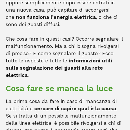
oppure semplicemente dopo essere entrati in
una nuova casa, può capitare di accorgersi
che
non funziona l’energia elettrica
, o che ci
sono dei guasti diffusi.
Che cosa fare in questi casi? Occorre segnalare il
malfunzionamento. Ma a chi bisogna rivolgersi
di preciso? E come segnalare il guasto? Ecco
tutte le risposte e tutte le
informazioni utili
sulla segnalazione dei guasti alla rete
elettrica
.
Cosa fare se manca la luce
La prima cosa da fare in caso di mancanza di
elettricità è
cercare di capire qual è la causa
.
Se si tratta di un possibile malfunzionamento
della linea elettrica, è possibile rivolgersi a chi di