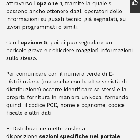
attraverso l’
opzione 1
, tramite la quale si
possono anche ottenere dagli operatori delle
informazioni su guasti tecnici già segnalati, su
lavori programmati o simili.
Con l’
opzione 5
, poi, si può segnalare un
pericolo grave e richiedere maggiori informazioni
sullo stesso.
Per comunicare con il numero verde di E-
Distribuzione (ma anche con le altre società di
distribuzione) occorre identificare se stessi e la
propria fornitura in maniera univoca, fornendo
quindi il codice POD, nome e cognome, codice
fiscale e altri dati.
E-Distribuzione mette anche a
disposizione
sezioni specifiche nel portale