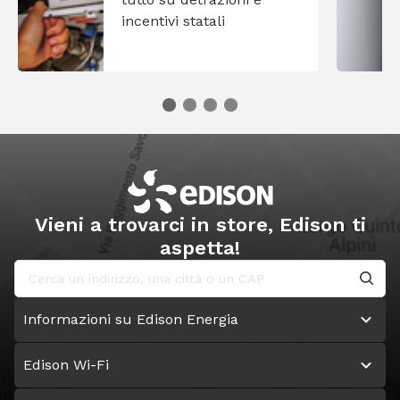
incentivi statali
Vieni a trovarci in store, Edison ti
aspetta!
Informazioni su Edison Energia
Edison Wi-Fi