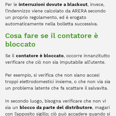
Per le
interruzioni dovute a blackout
, invece,
l’indennizzo viene calcolato da ARERA secondo
un proprio regolamento, ed è erogato
automaticamente nella bolletta successiva.
Cosa fare se il contatore è
bloccato
Se il
contatore è bloccato
, occorre innanzitutto
verificare che ciò non sia imputabile all’utente.
Per esempio, si verifica che non siano accesi
troppi elettrodomestici insieme, o che non via sia
un problema latente che fa scattare il salvavita.
In secondo luogo, bisogna verificare che non vi
sia un
blocco da parte del distributore
, magari
con l’apposito sigillo; ciò può accadere quando si