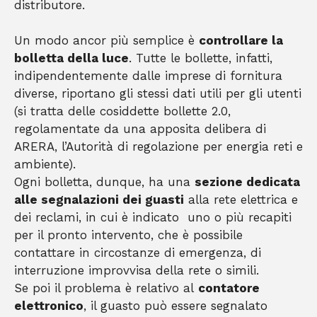
distributore.
Un modo ancor più semplice è
controllare la
bolletta della luce
. Tutte le bollette, infatti,
indipendentemente dalle imprese di fornitura
diverse, riportano gli stessi dati utili per gli utenti
(si tratta delle cosiddette bollette 2.0,
regolamentate da una apposita delibera di
ARERA, l’Autorità di regolazione per energia reti e
ambiente).
Ogni bolletta, dunque, ha una
sezione dedicata
alle segnalazioni dei guasti
alla rete elettrica e
dei reclami, in cui è indicato uno o più recapiti
per il pronto intervento, che è possibile
contattare in circostanze di emergenza, di
interruzione improvvisa della rete o simili.
Se poi il problema è relativo al
contatore
elettronico
, il guasto può essere segnalato