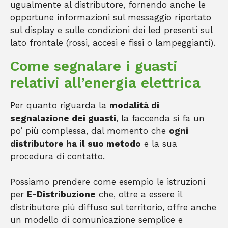
ugualmente al distributore, fornendo anche le
opportune informazioni sul messaggio riportato
sul display e sulle condizioni dei led presenti sul
lato frontale (rossi, accesi e fissi o lampeggianti).
Come segnalare i guasti
relativi all’energia elettrica
Per quanto riguarda la
modalità di
segnalazione dei guasti
, la faccenda si fa un
po’ più complessa, dal momento che
ogni
distributore ha il suo metodo
e la sua
procedura di contatto.
Possiamo prendere come esempio le istruzioni
per
E-Distribuzione
che, oltre a essere il
distributore più diffuso sul territorio, offre anche
un modello di comunicazione semplice e