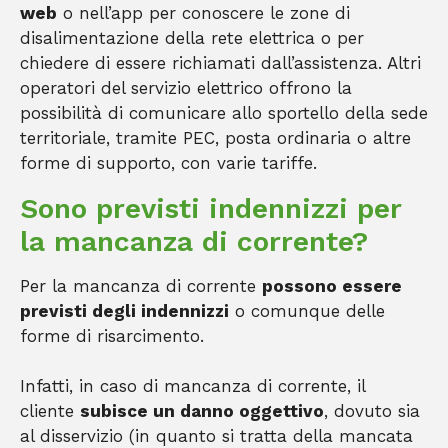
web
o nell’app per conoscere le zone di
disalimentazione della rete elettrica o per
chiedere di essere richiamati dall’assistenza. Altri
operatori del servizio elettrico offrono la
possibilità di comunicare allo sportello della sede
territoriale, tramite PEC, posta ordinaria o altre
forme di supporto, con varie tariffe.
Sono previsti indennizzi per
la mancanza di corrente?
Per la mancanza di corrente
possono essere
previsti degli indennizzi
o comunque delle
forme di risarcimento.
Infatti, in caso di mancanza di corrente, il
cliente
subisce un danno oggettivo
, dovuto sia
al disservizio (in quanto si tratta della mancata