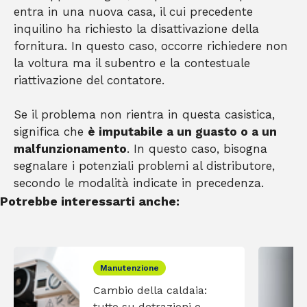
entra in una nuova casa, il cui precedente
inquilino ha richiesto la disattivazione della
fornitura. In questo caso, occorre richiedere non
la voltura ma il subentro e la contestuale
riattivazione del contatore.
Se il problema non rientra in questa casistica,
significa che
è imputabile a un guasto o a un
malfunzionamento
. In questo caso, bisogna
segnalare i potenziali problemi al distributore,
secondo le modalità indicate in precedenza.
Potrebbe interessarti anche:
Manutenzione
Cambio della caldaia:
tutto su detrazioni e