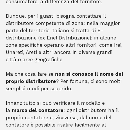
consumatore, a differenza del fornitore.
Dunque, per i guasti bisogna contattare il
distributore competente di zona: nella maggior
parte del territorio italiano si tratta di E-
distribuzione (ex Enel Distribuzione); in alcune
zone specifiche operano altri fornitori, come Irei,
Unareti, Areti e altri ancora in diverse grandi
città o aree geografiche.
Ma che cosa fare se
non si conosce il nome del
proprio distributore
? Per fortuna, ci sono molti
semplici modi per scoprirlo.
Innanzitutto si può verificare il modello e
la
marca del contatore
: ogni distributore ha il
proprio contatore e, viceversa, dal nome del
contatore è possibile risalire facilmente al