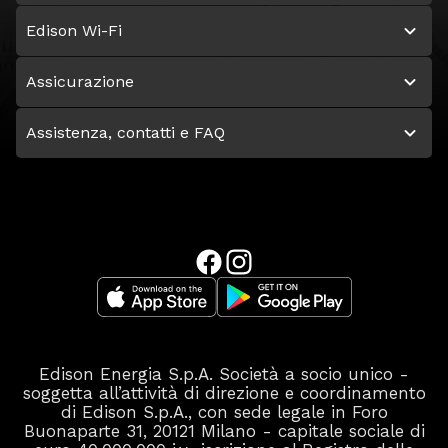
Edison Wi-Fi
Assicurazione
Assistenza, contatti e FAQ
Edison Energia S.p.A. Società a socio unico -
soggetta all’attività di direzione e coordinamento
di Edison S.p.A., con sede legale in Foro
Buonaparte 31, 20121 Milano - capitale sociale di