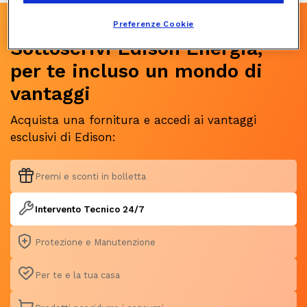
Preferenze Cookie
Sottoscrivi Edison Energia,
per te incluso un mondo di
vantaggi
Acquista una fornitura e accedi ai vantaggi
esclusivi di Edison:
Premi e sconti in bolletta
Intervento Tecnico 24/7
Protezione e Manutenzione
Per te e la tua casa