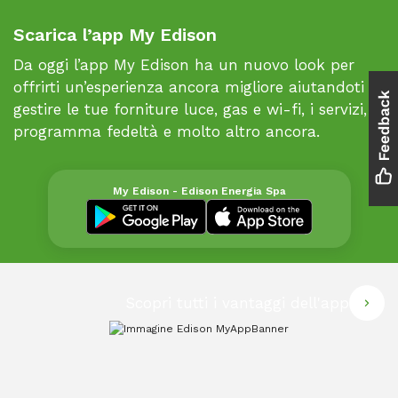
Scarica l’app My Edison
Da oggi l’app My Edison ha un nuovo look per
offrirti un’esperienza ancora migliore aiutandoti a
gestire le tue forniture luce, gas e wi-fi, i servizi, il
programma fedeltà e molto altro ancora.
My Edison - Edison Energia Spa
Scopri tutti i vantaggi dell'app