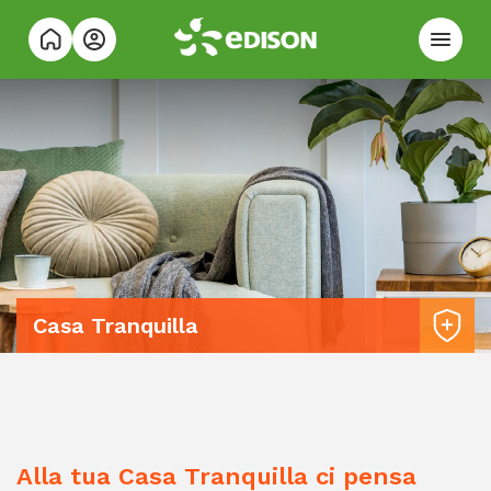
Casa Tranquilla
Alla tua Casa Tranquilla ci pensa