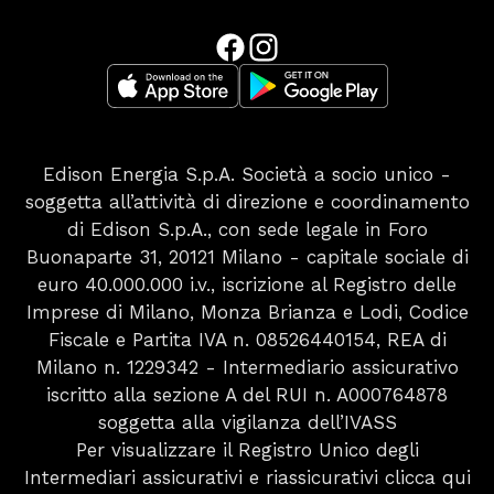
Edison Energia S.p.A. Società a socio unico -
soggetta all’attività di direzione e coordinamento
di Edison S.p.A., con sede legale in Foro
Buonaparte 31, 20121 Milano - capitale sociale di
euro 40.000.000 i.v., iscrizione al Registro delle
Imprese di Milano, Monza Brianza e Lodi, Codice
Fiscale e Partita IVA n. 08526440154, REA di
Milano n. 1229342 - Intermediario assicurativo
iscritto alla sezione A del RUI n. A000764878
soggetta alla vigilanza dell’IVASS
Per visualizzare il Registro Unico degli
Intermediari assicurativi e riassicurativi
clicca qui