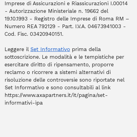
Imprese di Assicurazioni e Riassicurazioni I.00014
- Autorizzazione Ministeriale n. 19662 del
19.10.1993 - Registro delle Imprese di Roma RM –
Numero REA 792129 - Part. I.V.A. 04673941003 -
Cod. Fisc. 03420940151.
Leggere il
Set Informativo
prima della
sottoscrizione. Le modalità e le tempistiche per
esercitare diritto di ripensamento, proporre
reclamo o ricorrere a sistemi alternativi di
risoluzione delle controversie sono riportate nel
Set Informativo e sono consultabili al link
https://www.axapartners.it/it/pagina/set-
informativi-ipa