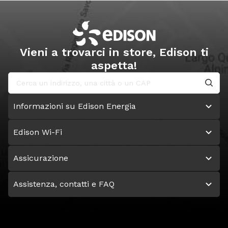
Vieni a trovarci in store, Edison ti
aspetta!
Informazioni su Edison Energia
Edison Wi-Fi
Assicurazione
Assistenza, contatti e FAQ