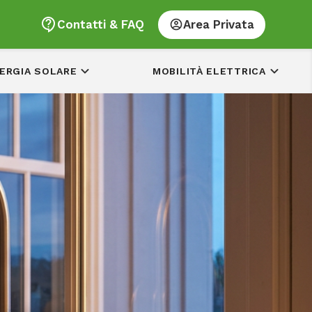
Contatti & FAQ
Area Privata
ERGIA SOLARE
MOBILITÀ ELETTRICA