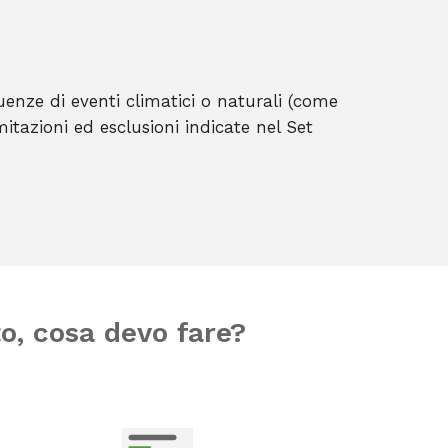
enze di eventi climatici o naturali (come
itazioni ed esclusioni indicate nel Set
o, cosa devo fare?