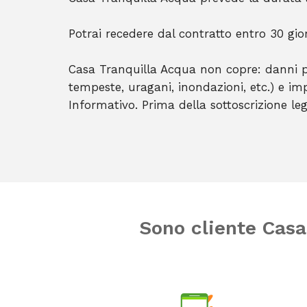
Potrai recedere dal contratto entro 30 gio
Casa Tranquilla Acqua non copre: danni pr
tempeste, uragani, inondazioni, etc.) e im
Informativo. Prima della sottoscrizione leg
Sono cliente Casa