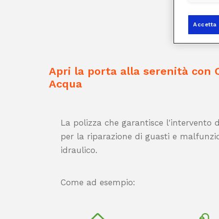
Accetta 
Apri la porta alla serenità con
Acqua
La polizza che garantisce l'intervento d
per la riparazione di guasti e malfunz
idraulico.
Come ad esempio: