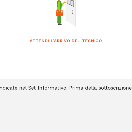
ATTENDI L'ARRIVO DEL TECNICO
indicate nel Set Informativo. Prima della sottoscrizione