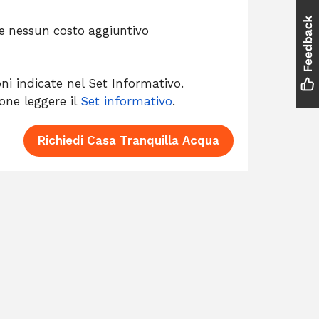
e nessun costo aggiuntivo
oni indicate nel Set Informativo.
ione leggere il
Set informativo
.
Richiedi Casa Tranquilla Acqua