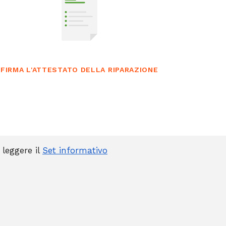
FIRMA L'ATTESTATO DELLA RIPARAZIONE
 leggere il
Set informativo