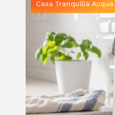
Casa Tranquilla Acqua