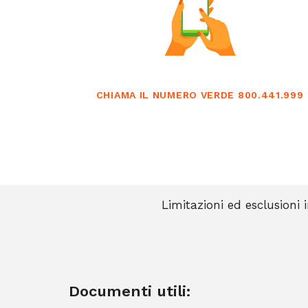
CHIAMA IL NUMERO VERDE 800.441.999
Limitazioni ed esclusioni 
Documenti utili: