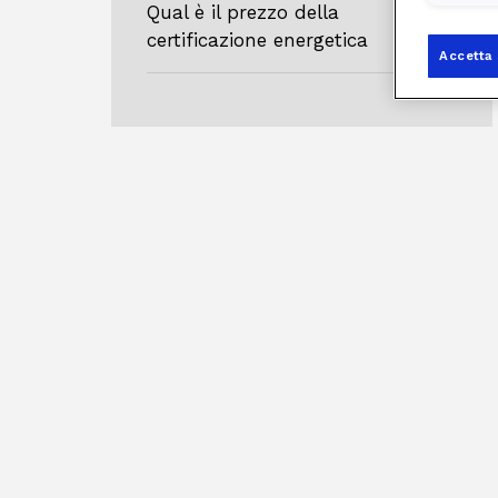
Qual è il prezzo della
certificazione energetica
Accetta 