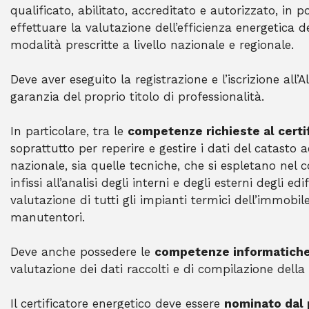
qualificato, abilitato, accreditato e autorizzato, in
effettuare la valutazione dell’efficienza energetica d
modalità prescritte a livello nazionale e regionale.
Deve aver eseguito la registrazione e l’iscrizione all’A
garanzia del proprio titolo di professionalità.
In particolare, tra le
competenze richieste al certi
soprattutto per reperire e gestire i dati del catasto
nazionale, sia quelle tecniche, che si espletano nel 
infissi all’analisi degli interni e degli esterni degli ed
valutazione di tutti gli impianti termici dell’immobile
manutentori.
Deve anche possedere le
competenze informatich
valutazione dei dati raccolti e di compilazione della 
Il certificatore energetico deve essere
nominato dal 