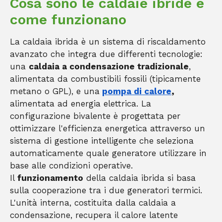
Cosa sono le caldaie ibride e
come funzionano
La caldaia ibrida è un sistema di riscaldamento
avanzato che integra due differenti tecnologie:
una
caldaia a condensazione tradizionale
,
alimentata da combustibili fossili (tipicamente
metano o GPL), e una
pompa di calore
,
alimentata ad energia elettrica. La
configurazione bivalente è progettata per
ottimizzare l'efficienza energetica attraverso un
sistema di gestione intelligente che seleziona
automaticamente quale generatore utilizzare in
base alle condizioni operative.
Il
funzionamento
della caldaia ibrida si basa
sulla cooperazione tra i due generatori termici.
L'unità interna, costituita dalla caldaia a
condensazione, recupera il calore latente