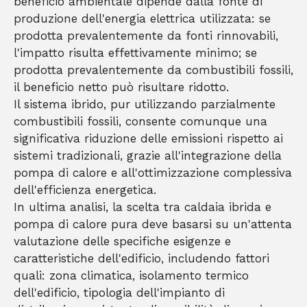
beneficio ambientale dipende dalla fonte di
produzione dell'energia elettrica utilizzata: se
prodotta prevalentemente da fonti rinnovabili,
l'impatto risulta effettivamente minimo; se
prodotta prevalentemente da combustibili fossili,
il beneficio netto può risultare ridotto.
Il sistema ibrido, pur utilizzando parzialmente
combustibili fossili, consente comunque una
significativa riduzione delle emissioni rispetto ai
sistemi tradizionali, grazie all'integrazione della
pompa di calore e all'ottimizzazione complessiva
dell'efficienza energetica.
In ultima analisi, la scelta tra caldaia ibrida e
pompa di calore pura deve basarsi su un'attenta
valutazione delle specifiche esigenze e
caratteristiche dell'edificio, includendo fattori
quali: zona climatica, isolamento termico
dell'edificio, tipologia dell'impianto di