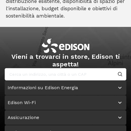
distribuzione esistente, disponibilità di spazio per
l'installazione, budget disponibile e obiettivi di
sostenibilità ambientale.
Vieni a trovarci in store, Edison ti
aspetta!
Informazioni su Edison Energia
Edison Wi-Fi
Assicurazione