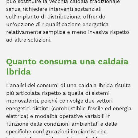
può sostituire la vecchia caldaia tradizionale
senza richiedere interventi sostanziali
sull'impianto di distribuzione, offrendo
un'opzione di riqualificazione energetica
relativamente semplice e meno invasiva rispetto
ad altre soluzioni.
Quanto consuma una caldaia
ibrida
L'analisi dei consumi di una caldaia ibrida risulta
più articolata rispetto a quella di sistemi
monovalenti, poiché coinvolge due vettori
energetici distinti (combustibile fossile ed energia
elettrica) e modalità operative variabili in
funzione delle condizioni ambientali e delle
specifiche configurazioni impiantistiche.