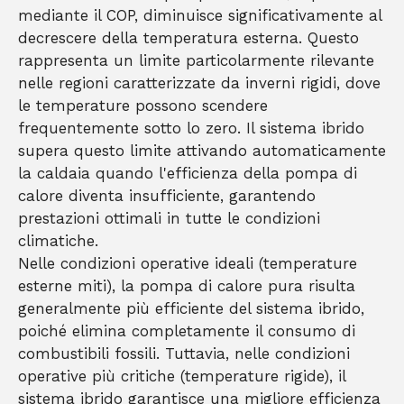
mediante il COP, diminuisce significativamente al
decrescere della temperatura esterna. Questo
rappresenta un limite particolarmente rilevante
nelle regioni caratterizzate da inverni rigidi, dove
le temperature possono scendere
frequentemente sotto lo zero. Il sistema ibrido
supera questo limite attivando automaticamente
la caldaia quando l'efficienza della pompa di
calore diventa insufficiente, garantendo
prestazioni ottimali in tutte le condizioni
climatiche.
Nelle condizioni operative ideali (temperature
esterne miti), la pompa di calore pura risulta
generalmente più efficiente del sistema ibrido,
poiché elimina completamente il consumo di
combustibili fossili. Tuttavia, nelle condizioni
operative più critiche (temperature rigide), il
sistema ibrido garantisce una migliore efficienza