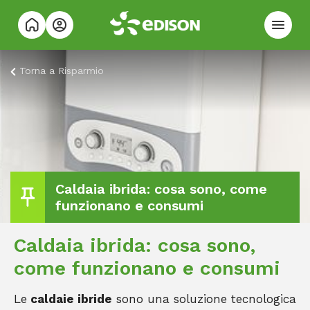
Torna a
Risparmio
Caldaia ibrida: cosa sono, come
funzionano e consumi
Caldaia ibrida: cosa sono,
come funzionano e consumi
Le
caldaie ibride
sono una soluzione tecnologica