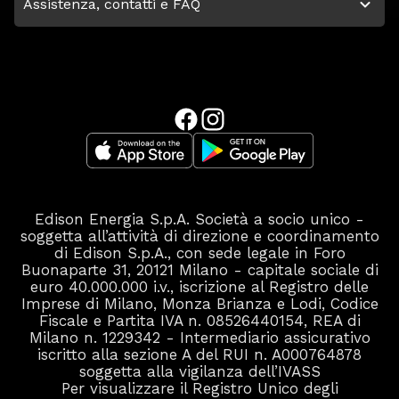
Assistenza, contatti e FAQ
Edison Energia S.p.A. Società a socio unico -
soggetta all’attività di direzione e coordinamento
di Edison S.p.A., con sede legale in Foro
Buonaparte 31, 20121 Milano - capitale sociale di
euro 40.000.000 i.v., iscrizione al Registro delle
Imprese di Milano, Monza Brianza e Lodi, Codice
Fiscale e Partita IVA n. 08526440154, REA di
Milano n. 1229342 - Intermediario assicurativo
iscritto alla sezione A del RUI n. A000764878
soggetta alla vigilanza dell’IVASS
Per visualizzare il Registro Unico degli