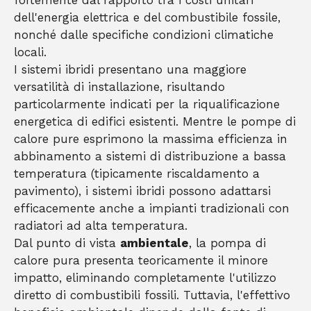
fortemente dal rapporto tra i costi unitari
dell'energia elettrica e del combustibile fossile,
nonché dalle specifiche condizioni climatiche
locali.
I sistemi ibridi presentano una maggiore
versatilità di installazione, risultando
particolarmente indicati per la riqualificazione
energetica di edifici esistenti. Mentre le pompe di
calore pure esprimono la massima efficienza in
abbinamento a sistemi di distribuzione a bassa
temperatura (tipicamente riscaldamento a
pavimento), i sistemi ibridi possono adattarsi
efficacemente anche a impianti tradizionali con
radiatori ad alta temperatura.
Dal punto di vista
ambientale
, la pompa di
calore pura presenta teoricamente il minore
impatto, eliminando completamente l'utilizzo
diretto di combustibili fossili. Tuttavia, l'effettivo