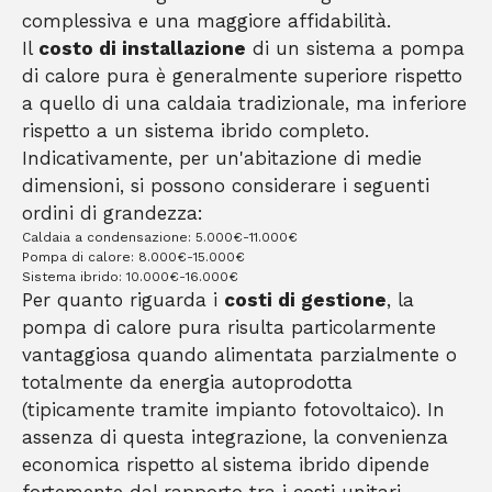
complessiva e una maggiore affidabilità.
Il
costo di installazione
di un sistema a pompa
di calore pura è generalmente superiore rispetto
a quello di una caldaia tradizionale, ma inferiore
rispetto a un sistema ibrido completo.
Indicativamente, per un'abitazione di medie
dimensioni, si possono considerare i seguenti
ordini di grandezza:
Caldaia a condensazione: 5.000€-11.000€
Pompa di calore: 8.000€-15.000€
Sistema ibrido: 10.000€-16.000€
Per quanto riguarda i
costi di gestione
, la
pompa di calore pura risulta particolarmente
vantaggiosa quando alimentata parzialmente o
totalmente da energia autoprodotta
(tipicamente tramite impianto fotovoltaico). In
assenza di questa integrazione, la convenienza
economica rispetto al sistema ibrido dipende