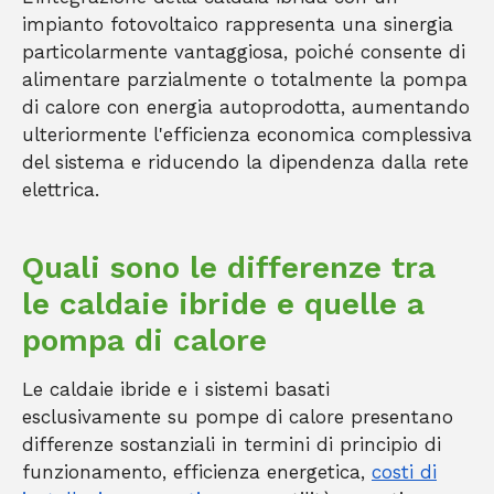
impianto fotovoltaico rappresenta una sinergia
particolarmente vantaggiosa, poiché consente di
alimentare parzialmente o totalmente la pompa
di calore con energia autoprodotta, aumentando
ulteriormente l'efficienza economica complessiva
del sistema e riducendo la dipendenza dalla rete
elettrica.
Quali sono le differenze tra
le caldaie ibride e quelle a
pompa di calore
Le caldaie ibride e i sistemi basati
esclusivamente su pompe di calore presentano
differenze sostanziali in termini di principio di
funzionamento, efficienza energetica,
costi di