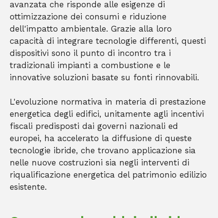
avanzata che risponde alle esigenze di
ottimizzazione dei consumi e riduzione
dell'impatto ambientale. Grazie alla loro
capacità di integrare tecnologie differenti, questi
dispositivi sono il punto di incontro tra i
tradizionali impianti a combustione e le
innovative soluzioni basate su fonti rinnovabili.
L'evoluzione normativa in materia di prestazione
energetica degli edifici, unitamente agli incentivi
fiscali predisposti dai governi nazionali ed
europei, ha accelerato la diffusione di queste
tecnologie ibride, che trovano applicazione sia
nelle nuove costruzioni sia negli interventi di
riqualificazione energetica del patrimonio edilizio
esistente.