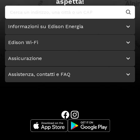
aspetta!
Informazioni su Edison Energia
Edison Wi-Fi
Assicurazione
Assistenza, contatti e FAQ