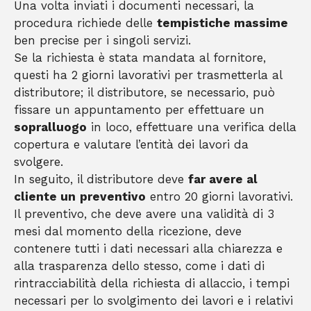
Una volta inviati i documenti necessari, la
procedura richiede delle
tempistiche massime
ben precise per i singoli servizi.
Se la richiesta è stata mandata al fornitore,
questi ha 2 giorni lavorativi per trasmetterla al
distributore; il distributore, se necessario, può
fissare un appuntamento per effettuare un
sopralluogo
in loco, effettuare una verifica della
copertura e valutare l’entità dei lavori da
svolgere.
In seguito, il distributore deve
far avere al
cliente un
preventivo
entro 20 giorni lavorativi.
Il preventivo, che deve avere una validità di 3
mesi dal momento della ricezione, deve
contenere tutti i dati necessari alla chiarezza e
alla trasparenza dello stesso, come i dati di
rintracciabilità della richiesta di allaccio, i tempi
necessari per lo svolgimento dei lavori e i relativi