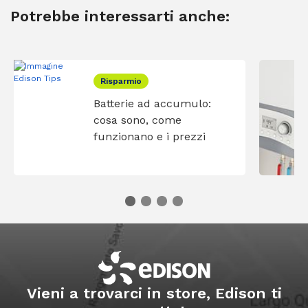
Potrebbe interessarti anche:
Risparmio
Batterie ad accumulo:
cosa sono, come
funzionano e i prezzi
Vieni a trovarci in store, Edison ti