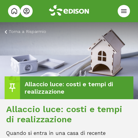
Torna a
Risparmio
Allaccio luce: costi e tempi di
realizzazione
Allaccio luce: costi e tempi
di realizzazione
Quando si entra in una casa di recente