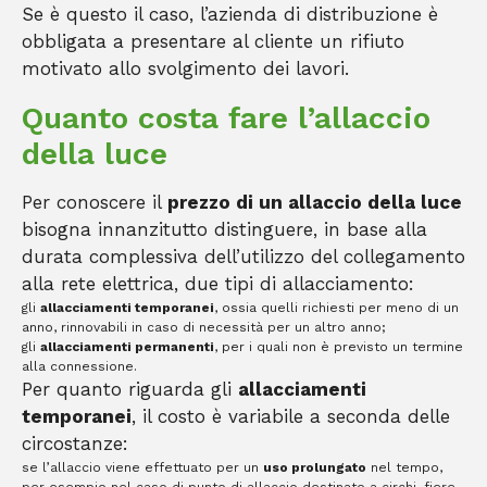
Se è questo il caso, l’azienda di distribuzione è
obbligata a presentare al cliente un rifiuto
motivato allo svolgimento dei lavori.
Quanto costa fare l’allaccio
della luce
Per conoscere il
prezzo di un allaccio della luce
bisogna innanzitutto distinguere, in base alla
durata complessiva dell’utilizzo del collegamento
alla rete elettrica, due tipi di allacciamento:
gli
allacciamenti temporanei
, ossia quelli richiesti per meno di un
anno, rinnovabili in caso di necessità per un altro anno;
gli
allacciamenti permanenti
, per i quali non è previsto un termine
alla connessione.
Per quanto riguarda gli
allacciamenti
temporanei
, il costo è variabile a seconda delle
circostanze:
se l’allaccio viene effettuato per un
uso prolungato
nel tempo,