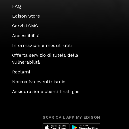
FAQ
Edison Store
Servizi SMS
Accessibilità
Informazioni e moduli utili
Offerta servizio di tutela della
vulnerabilità
Reclami
Normativa eventi sismici
Assicurazione clienti finali gas
SCARICA L'APP MY EDISON