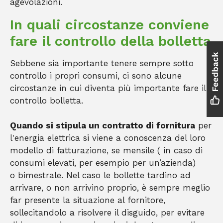
agevolazioni.
In quali circostanze conviene
fare il controllo della bolletta
Sebbene sia importante tenere sempre sotto
controllo i propri consumi, ci sono alcune
circostanze in cui diventa più importante fare il
controllo bolletta.
Quando si stipula un contratto di fornitura
per
l'energia elettrica si viene a conoscenza del loro
modello di fatturazione, se mensile ( in caso di
consumi elevati, per esempio per un’azienda)
o bimestrale. Nel caso le bollette tardino ad
arrivare, o non arrivino proprio, è sempre meglio
far presente la situazione al fornitore,
sollecitandolo a risolvere il disguido, per evitare