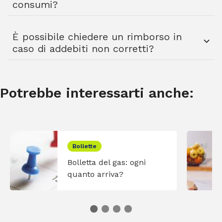
consumi?
È possibile chiedere un rimborso in
caso di addebiti non corretti?
Potrebbe interessarti anche:
Bollette
Bolletta del gas: ogni
quanto arriva?