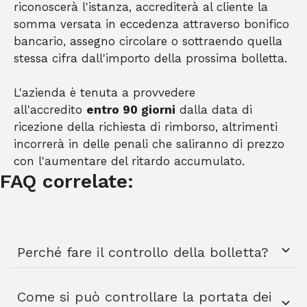
riconoscerà l'istanza, accrediterà al cliente la
somma versata in eccedenza attraverso bonifico
bancario, assegno circolare o sottraendo quella
stessa cifra dall'importo della prossima bolletta.
L'azienda è tenuta a provvedere
all'accredito
entro 90 giorni
dalla data di
ricezione della richiesta di rimborso, altrimenti
incorrerà in delle penali che saliranno di prezzo
con l'aumentare del ritardo accumulato.
FAQ correlate:
Perché fare il controllo della bolletta?
Come si può controllare la portata dei