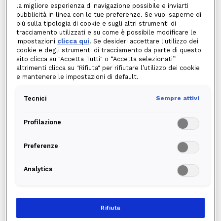
la migliore esperienza di navigazione possibile e inviarti
maxi bollette, un importo insolito che non è
pubblicità in linea con le tue preferenze. Se vuoi saperne di
possibile ricostruire, conguagli, penali ed errori di
più sulla tipologia di cookie e sugli altri strumenti di
tracciamento utilizzati e su come è possibile modificare le
conteggio
,
e imparare a riconoscere la corretta
impostazioni
clicca qui
. Se desideri accettare l'utilizzo dei
forma delle utenze che vengono addebitate.
cookie e degli strumenti di tracciamento da parte di questo
sito clicca su "Accetta Tutti" o “Accetta selezionati”
altrimenti clicca su "Rifiuta" per rifiutare l’utilizzo dei cookie
Il controllo della bolletta
è consigliabile con
e mantenere le impostazioni di default.
tutti i tipi di tariffe
(nel mercato libero o nel
mercato di maggior tutela) e con tutte le
Tecnici
Sempre attivi
tipologie di termini contrattuali (uso domestico
residente e non residente per seconda casa, uso
Profilazione
non domestico per le imprese, ecc.),
e
anche se
l'amministrazione delle utenze è riservata a terzi
Preferenze
e non direttamente al cliente finale, come nei
condomini.
Analytics
Ci sono anche dei
momenti in cui il controllo
della bolletta è maggiormente consigliato
,
Rifiuta
come la data di inizio e la data di fine del