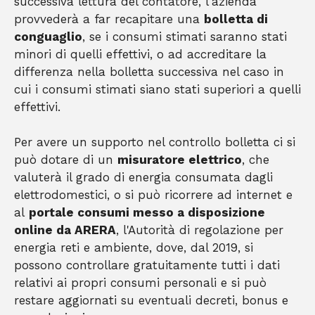
successiva lettura del contatore, l'azienda
provvederà a far recapitare una
bolletta di
conguaglio
, se i consumi stimati saranno stati
minori di quelli effettivi, o ad accreditare la
differenza nella bolletta successiva nel caso in
cui i consumi stimati siano stati superiori a quelli
effettivi.
Per avere un supporto nel controllo bolletta ci si
può dotare di un
misuratore elettrico
, che
valuterà il grado di energia consumata dagli
elettrodomestici, o si può ricorrere ad internet e
al
portale consumi messo a disposizione
online da ARERA
, l'Autorità di regolazione per
energia reti e ambiente, dove, dal 2019, si
possono controllare gratuitamente tutti i dati
relativi ai propri consumi personali e si può
restare aggiornati su eventuali decreti, bonus e