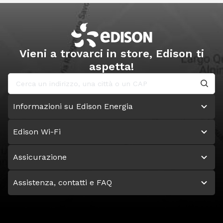
Vieni a trovarci in store, Edison ti
aspetta!
Informazioni su Edison Energia
Edison Wi-Fi
Assicurazione
Assistenza, contatti e FAQ