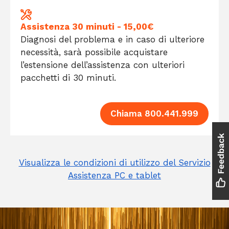
Assistenza 30 minuti - 15,00€
Diagnosi del problema e in caso di ulteriore
necessità, sarà possibile acquistare
l’estensione dell’assistenza con ulteriori
pacchetti di 30 minuti.
Chiama 800.441.999
Visualizza le condizioni di utilizzo del Servizio
Assistenza PC e tablet