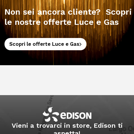
Non sei ancora cliente? Scopri
le nostre offerte Luce e Gas
Scopri le offerte Luce e Gas
Vieni a trovarci in store, Edison ti
aspetta!