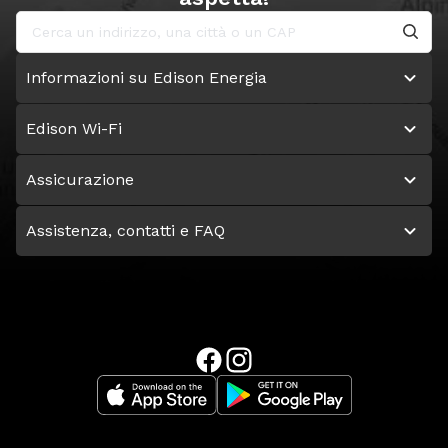
Informazioni su Edison Energia
Edison Wi-Fi
Assicurazione
Assistenza, contatti e FAQ