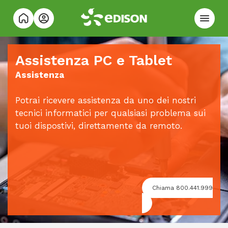
Assistenza PC e Tablet
Assistenza
Potrai ricevere assistenza da uno dei nostri
tecnici informatici per qualsiasi problema sui
tuoi dispostivi, direttamente da remoto.
Chiama 800.441.999