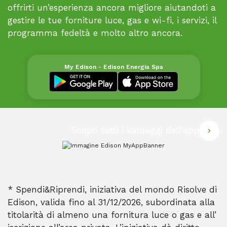
offrirti un’esperienza ancora migliore aiutandoti a
gestire le tue forniture luce, gas e wi-fi, i servizi, il
programma fedeltà e molto altro ancora.
My Edison - Edison Energia Spa
Scopri tutti i vantaggi dell'app
* Spendi&Riprendi, iniziativa del mondo Risolve di
Edison, valida fino al 31/12/2026, subordinata alla
titolarità di almeno una fornitura luce o gas e all’