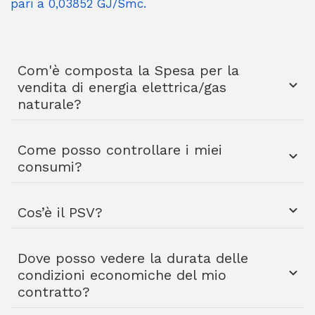
pari a 0,03852 GJ/Smc.
Com'è composta la Spesa per la
vendita di energia elettrica/gas
naturale?
Come posso controllare i miei
consumi?
Cos’è il PSV?
Dove posso vedere la durata delle
condizioni economiche del mio
contratto?