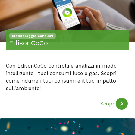
Monitoraggio consumi
EdisonCoCo
Con EdisonCoCo controlli e analizzi in modo
intelligente i tuoi consumi luce e gas. Scopri
come ridurre i tuoi consumi e il tuo impatto
sull'ambiente!
Scopri