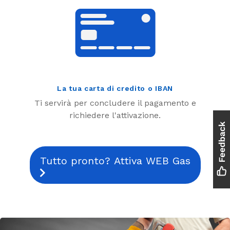
La tua carta di credito o IBAN
Ti servirà per concludere il pagamento e
richiedere l'attivazione.
Tutto pronto? Attiva WEB Gas