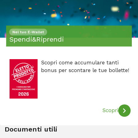
Nel tuo E-Wallet
Spendi&Riprendi
Scopri come accumulare tanti
bonus per scontare le tue bollette!
Scopri
Documenti utili