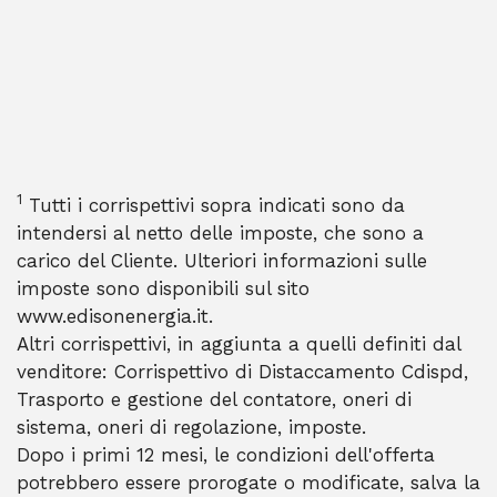
1
Tutti i corrispettivi sopra indicati sono da
intendersi al netto delle imposte, che sono a
carico del Cliente. Ulteriori informazioni sulle
imposte sono disponibili sul sito
www.edisonenergia.it.
Altri corrispettivi, in aggiunta a quelli definiti dal
venditore: Corrispettivo di Distaccamento Cdispd,
Trasporto e gestione del contatore, oneri di
sistema, oneri di regolazione, imposte.
Dopo i primi 12 mesi, le condizioni dell'offerta
potrebbero essere prorogate o modificate, salva la