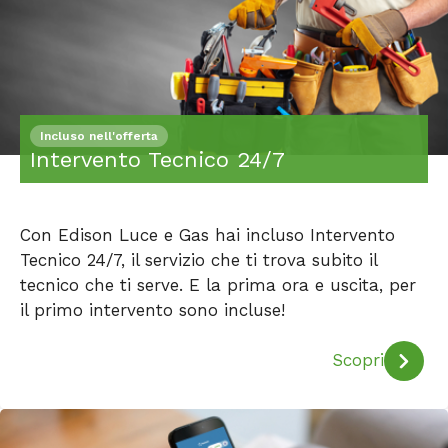
Incluso nell'offerta
Intervento Tecnico 24/7
Con Edison Luce e Gas hai incluso Intervento
Tecnico 24/7, il servizio che ti trova subito il
tecnico che ti serve. E la prima ora e uscita, per
il primo intervento sono incluse!
Scopri