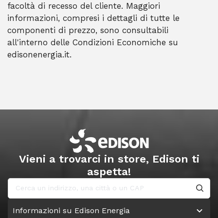
facoltà di recesso del cliente. Maggiori
informazioni, compresi i dettagli di tutte le
componenti di prezzo, sono consultabili
all'interno delle Condizioni Economiche su
edisonenergia.it.
Vieni a trovarci in store, Edison ti
aspetta!
Informazioni su Edison Energia