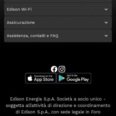
Edison Wi-Fi
Assicurazione
Assistenza, contatti e FAQ
Edison Energia S.p.A. Società a socio unico -
soggetta all’attività di direzione e coordinamento
di Edison S.p.A., con sede legale in Foro