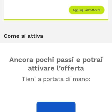
Aggiungi all'offerta
Come si attiva
Ancora pochi passi e potrai
attivare l’offerta
Tieni a portata di mano: