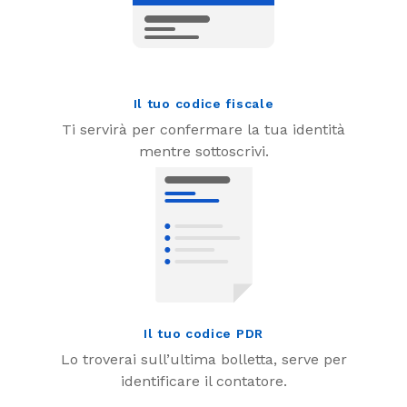
Il tuo codice fiscale
Ti servirà per confermare la tua identità
mentre sottoscrivi.
Il tuo codice PDR
Lo troverai sull’ultima bolletta, serve per
identificare il contatore.