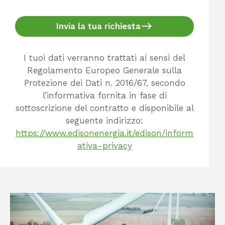
Invia la tua richiesta
I tuoi dati verranno trattati ai sensi del
Regolamento Europeo Generale sulla
Protezione dei Dati n. 2016/67, secondo
l’informativa fornita in fase di
sottoscrizione del contratto e disponibile al
seguente indirizzo:
https://www.edisonenergia.it/edison/inform
ativa-privacy