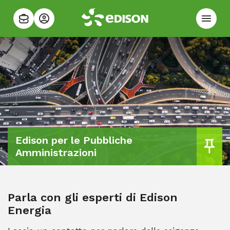
Edison per le Pubbliche
Amministrazioni
Parla con gli esperti di Edison
Energia