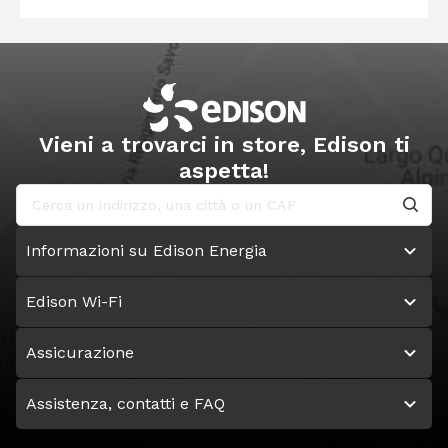
Vieni a trovarci in store, Edison ti
aspetta!
Informazioni su Edison Energia
Edison Wi-Fi
Assicurazione
Assistenza, contatti e FAQ