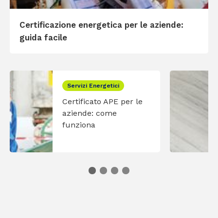
Certificazione energetica per le aziende:
guida facile
Servizi Energetici
Certificato APE per le
aziende: come
funziona