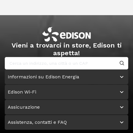
Vieni a trovarci in store, Edison ti
aspetta!
Informazioni su Edison Energia
Edison Wi-Fi
Assicurazione
Assistenza, contatti e FAQ