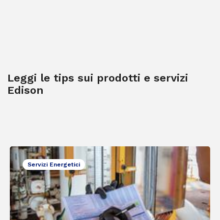
Leggi le tips sui prodotti e servizi
Edison
Servizi Energetici