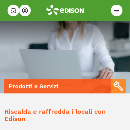
Prodotti e Servizi
Riscalda e raffredda i locali con
Edison