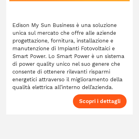
Edison My Sun Business è una soluzione
unica sul mercato che offre alle aziende
progettazione, fornitura, installazione e
manutenzione di Impianti Fotovoltaici e
Smart Power. Lo Smart Power è un sistema
di power quality unico nel suo genere che
consente di ottenere rilevanti risparmi
energetici attraverso il miglioramento della
qualità elettrica all’interno dell’azienda.
Scopri i dettagli