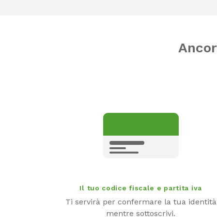
Ancora
Il tuo codice fiscale e partita iva
Ti servirà per confermare la tua identità
mentre sottoscrivi.