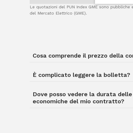
Le quotazioni del PUN Index GME sono pubbliche e 
del Mercato Elettrico (GME).
Cosa comprende il prezzo della c
È complicato leggere la bolletta?
Dove posso vedere la durata delle
economiche del mio contratto?