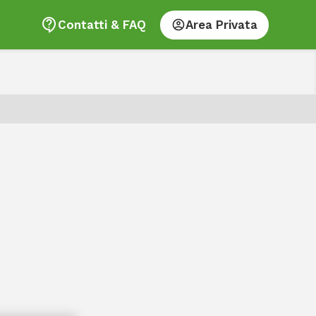
Contatti & FAQ
Area Privata