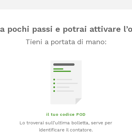
 pochi passi e potrai attivare l’
Tieni a portata di mano:
il tuo codice POD
Lo troverai sull’ultima bolletta, serve per
identificare il contatore.