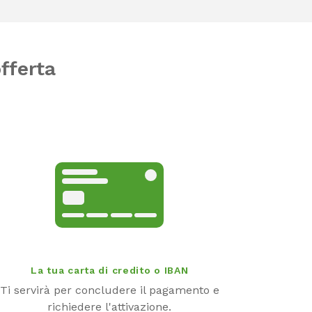
offerta
La tua carta di credito o IBAN
Ti servirà per concludere il pagamento e
richiedere l'attivazione.