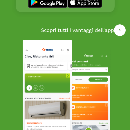
Scopri tutti i vantaggi dell'app