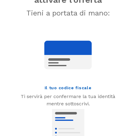
Tieni a portata di mano:
Il tuo codice fiscale
Ti servirà per confermare la tua identità
mentre sottoscrivi.