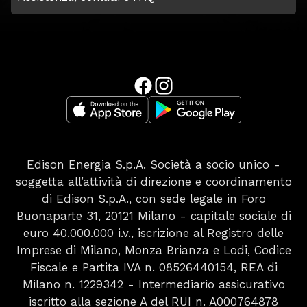
Edison Energia S.p.A. Società a socio unico -
soggetta all’attività di direzione e coordinamento
di Edison S.p.A., con sede legale in Foro
Buonaparte 31, 20121 Milano - capitale sociale di
euro 40.000.000 i.v., iscrizione al Registro delle
Imprese di Milano, Monza Brianza e Lodi, Codice
Fiscale e Partita IVA n. 08526440154, REA di
Milano n. 1229342 - Intermediario assicurativo
iscritto alla sezione A del RUI n. A000764878