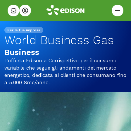
Per la tua impresa
World Business Gas
Business
L'offerta Edison a Corrispettivo per il consumo
variabile che segue gli andamenti del mercato
energetico, dedicata ai clienti che consumano fino
a 5.000 Smc/anno.