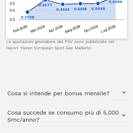
Le quotazioni giornaliere del PSV sono pubblicate nel
report 'Heren European Spot Gas Markets'.
Cosa si intende per bonus mensile?
Cosa succede se consumo più di 5.000
Smc/anno?