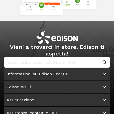
Vieni a trovarci in store, Edison ti
aspetta!
Informazioni su Edison Energia
Edison Wi-Fi
Assicurazione
Assistenza, contatti e FAQ