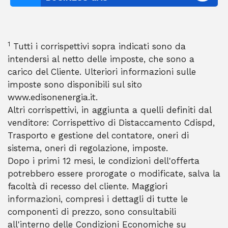
1
Tutti i corrispettivi sopra indicati sono da
intendersi al netto delle imposte, che sono a
carico del Cliente. Ulteriori informazioni sulle
imposte sono disponibili sul sito
www.edisonenergia.it.
Altri corrispettivi, in aggiunta a quelli definiti dal
venditore: Corrispettivo di Distaccamento Cdispd,
Trasporto e gestione del contatore, oneri di
sistema, oneri di regolazione, imposte.
Dopo i primi 12 mesi, le condizioni dell'offerta
potrebbero essere prorogate o modificate, salva la
facoltà di recesso del cliente. Maggiori
informazioni, compresi i dettagli di tutte le
componenti di prezzo, sono consultabili
all'interno delle Condizioni Economiche su