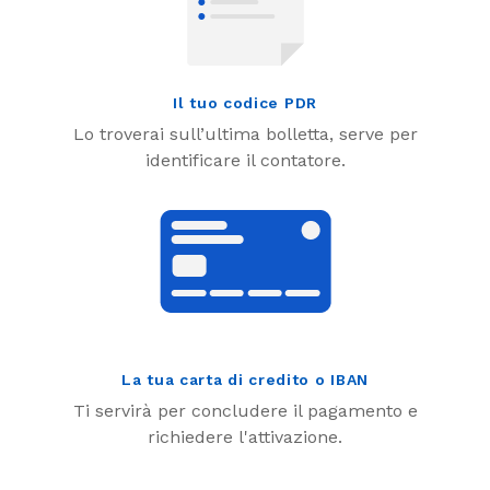
Il tuo codice PDR
Lo troverai sull’ultima bolletta, serve per
identificare il contatore.
La tua carta di credito o IBAN
Ti servirà per concludere il pagamento e
richiedere l'attivazione.