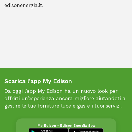
edisonenergia.it.
Scarica l’app My Edison
Da oggi l’app My Edison ha un nuovo look per
offrirti un’esperienza ancora migliore aiutandoti a
gestire le tue forniture luce e gas e i tuoi servizi.
My Edison - Edison Energia Spa