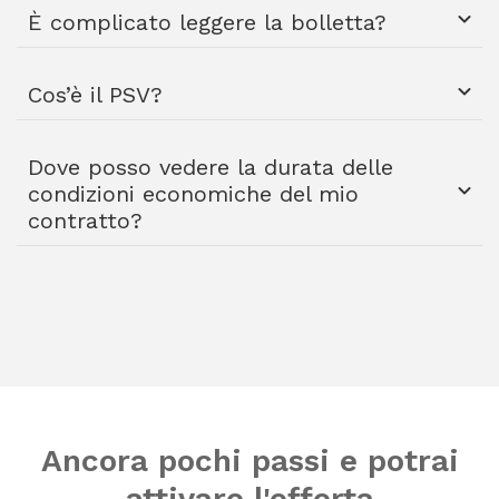
È complicato leggere la bolletta?
Cos’è il PSV?
Dove posso vedere la durata delle
condizioni economiche del mio
contratto?
Ancora pochi passi e potrai
attivare l'offerta