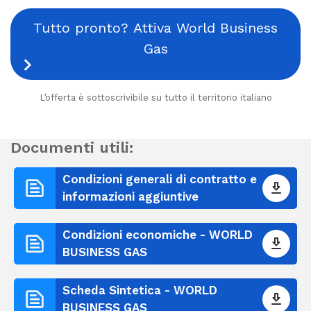
Tutto pronto? Attiva World Business
Gas
L’offerta è sottoscrivibile su tutto il territorio italiano
Documenti utili:
Condizioni generali di contratto e
informazioni aggiuntive
Condizioni economiche - WORLD
BUSINESS GAS
Scheda Sintetica - WORLD
BUSINESS GAS