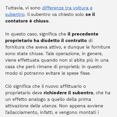
Tuttavia, vi sono
differenze tra voltura e
subentro
. Il subentro va chiesto solo
se il
contatore è chiuso
.
In questo caso, significa che
il precedente
proprietario ha disdetto il contratto
di
fornitura che aveva attivo, e dunque le forniture
sono state chiuse. Tale operazione, in genere,
viene effettuata quando non si abita più in una
casa che però rimane di proprietà: in questo
modo si potranno evitare le spese fisse.
Ciò significa che il nuovo affittuario o
proprietario deve
richiedere il subentro
, che ha
un effetto analogo a quello della prima
attivazione delle utenze. Non appena avviene
l’allacciamento, infatti, e vengono montati i