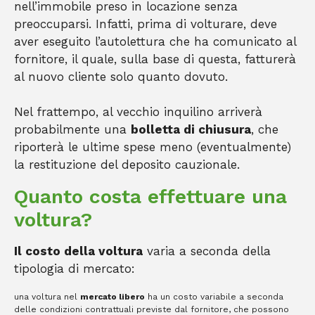
nell’immobile preso in locazione senza
preoccuparsi. Infatti, prima di volturare, deve
aver eseguito l’autolettura che ha comunicato al
fornitore, il quale, sulla base di questa, fatturerà
al nuovo cliente solo quanto dovuto.
Nel frattempo, al vecchio inquilino arriverà
probabilmente una
bolletta di chiusura
, che
riporterà le ultime spese meno (eventualmente)
la restituzione del deposito cauzionale.
Quanto costa effettuare una
voltura?
Il costo della voltura
varia a seconda della
tipologia di mercato:
una voltura nel
mercato libero
ha un costo variabile a seconda
delle condizioni contrattuali previste dal fornitore, che possono