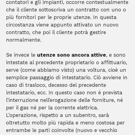
contatori e gli impianti, occorre contestualmente
che il cliente sottoscriva un contratto con uno o
più fornitori per le proprie utenze. In questa
circostanza viene appunto attivato un nuovo
contratto, che poi il cliente potrà gestire
normalmente.
Se invece le
utenze sono ancora attive
, e sono
intestate al precedente proprietario o affittuario,
serve (come abbiamo visto) una voltura, cioè un
semplice passaggio di intestatario. Ciò avviene in
caso di trasloco, decesso del precedente
intestatario, ecc. In questo caso non è prevista
l’interruzione nell’erogazione delle forniture, né
per il gas né per la corrente elettrica.
L’operazione, rispetto a un subentro, sarà
oltretutto molto più rapida e meno costosa per
entrambe le parti coinvolte (nuovo e vecchio