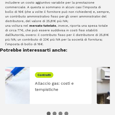
includere un costo aggiuntivo variabile per la prestazione
commerciale. A questa si sommano in alcuni casi l’imposta di
bollo di 16€ (che a volte il fornitore può non richiedere) e, sempre,
un contributo amministrativo fisso per gli oneri amministrativi del
distributore, del valore di 25,81€ più IVA;
una voltura nel
mercato tutelato
, invece, riporta una spesa totale
di circa 77€, che può essere suddivisa in costi fissi stabiliti
dall’Autorità, ovvero: il contributo fisso per il distributore di 25,81€
più IVA; un contributo di 23€ più IVA per la società di fornitura;
l’imposta di bollo di 16€.
Potrebbe interessarti anche:
Contratti
Allaccio gas: costi e
tempistiche