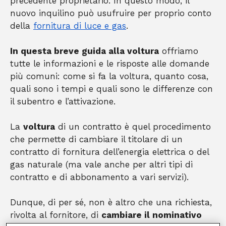
precedente proprietario. In questo modo, il
nuovo inquilino può usufruire per proprio conto
della
fornitura di luce e gas
.
In questa breve guida alla voltura
offriamo
tutte le informazioni e le risposte alle domande
più comuni: come si fa la voltura, quanto cosa,
quali sono i tempi e quali sono le differenze con
il subentro e l’attivazione.
La
voltura
di un contratto è quel procedimento
che permette di cambiare il titolare di un
contratto di fornitura dell’energia elettrica o del
gas naturale (ma vale anche per altri tipi di
contratto e di abbonamento a vari servizi).
Dunque, di per sé, non è altro che una richiesta,
rivolta al fornitore, di
cambiare il nominativo