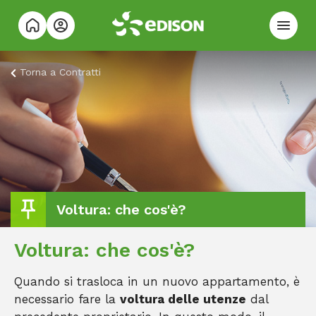
Torna a
Contratti
Voltura: che cos'è?
Voltura: che cos'è?
Quando si trasloca in un nuovo appartamento, è
necessario fare la
voltura delle utenze
dal