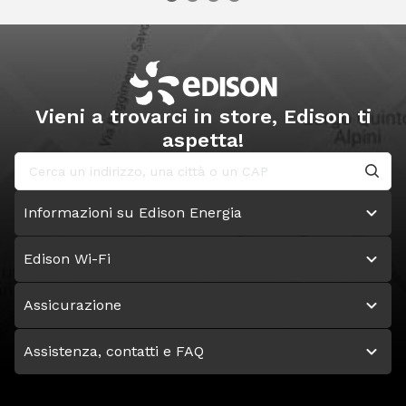
Vieni a trovarci in store, Edison ti
aspetta!
Informazioni su Edison Energia
Edison Wi-Fi
Assicurazione
Assistenza, contatti e FAQ