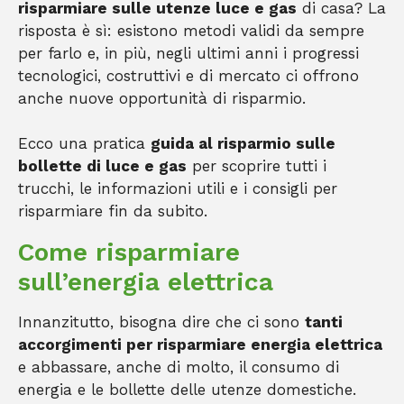
risparmiare sulle utenze luce e gas
di casa? La
risposta è sì: esistono metodi validi da sempre
per farlo e, in più, negli ultimi anni i progressi
tecnologici, costruttivi e di mercato ci offrono
anche nuove opportunità di risparmio.
Ecco una pratica
guida al risparmio sulle
bollette di luce e gas
per scoprire tutti i
trucchi, le informazioni utili e i consigli per
risparmiare fin da subito.
Come risparmiare
sull’energia elettrica
Innanzitutto, bisogna dire che ci sono
tanti
accorgimenti per risparmiare energia elettrica
e abbassare, anche di molto, il consumo di
energia e le bollette delle utenze domestiche.