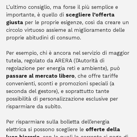
L’ultimo consiglio, ma forse il più semplice e
importante, è quello di
scegliere l’offerta
giusta
per le proprie esigenze, così da creare un
circolo virtuoso assieme al miglioramento delle
proprie abitudini di consumo.
Per esempio, chi è ancora nel servizio di maggior
tutela, regolato da ARERA (l’Autorità di
regolazione per energia reti e ambiente), può
passare al mercato libero
, che offre tariffe
convenienti, sconti e promozioni speciali (a
seconda del gestore), e soprattutto tante
possibilità di personalizzazione esclusive per
risparmiare da subito.
Per risparmiare sulla bolletta dell’energia
elettrica si possono scegliere le
offerte della