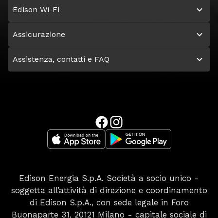
Edison Wi-Fi
Assicurazione
Assistenza, contatti e FAQ
Edison Energia S.p.A. Società a socio unico -
soggetta all’attività di direzione e coordinamento
di Edison S.p.A., con sede legale in Foro
Buonaparte 31, 20121 Milano - capitale sociale di