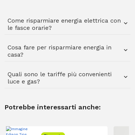
Come risparmiare energia elettrica con
le fasce orarie?
Cosa fare per risparmiare energia in
casa?
Quali sono le tariffe più convenienti
luce e gas?
Potrebbe interessarti anche: