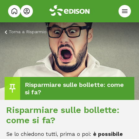
Torna a
Risparmio
Risparmiare sulle bollette: come
si fa?
Risparmiare sulle bollette:
come si fa?
Se lo chiedono tutti, prima o poi:
è possibile