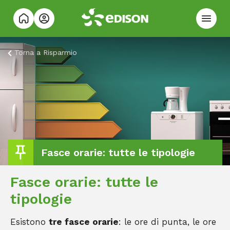
Torna a
Risparmio
Fasce orarie: tutte le tipologie
Fasce orarie: tutte le
tipologie
Esistono
tre fasce orarie
: le ore di punta, le ore