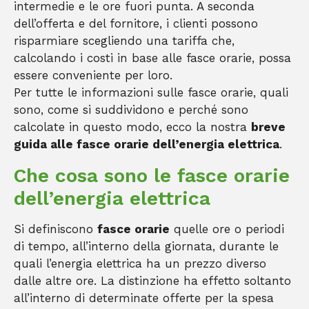
intermedie e le ore fuori punta. A seconda
dell’offerta e del fornitore, i clienti possono
risparmiare scegliendo una tariffa che,
calcolando i costi in base alle fasce orarie, possa
essere conveniente per loro.
Per tutte le informazioni sulle fasce orarie, quali
sono, come si suddividono e perché sono
calcolate in questo modo, ecco la nostra
breve
guida alle fasce orarie dell’energia elettrica
.
Che cosa sono le fasce orarie
dell’energia elettrica
Si definiscono
fasce orarie
quelle ore o periodi
di tempo, all’interno della giornata, durante le
quali l’energia elettrica ha un prezzo diverso
dalle altre ore. La distinzione ha effetto soltanto
all’interno di determinate offerte per la spesa