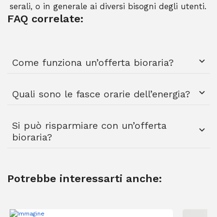
serali, o in generale ai diversi bisogni degli utenti.
FAQ correlate:
Come funziona un’offerta bioraria?
Quali sono le fasce orarie dell’energia?
Si può risparmiare con un’offerta
bioraria?
Potrebbe interessarti anche: