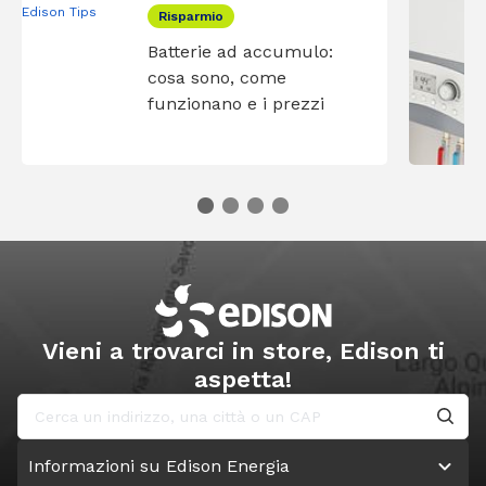
Risparmio
Batterie ad accumulo:
cosa sono, come
funzionano e i prezzi
Vieni a trovarci in store, Edison ti
aspetta!
Informazioni su Edison Energia