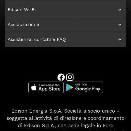
Edison Wi-Fi
Assicurazione
Assistenza, contatti e FAQ
Edison Energia S.p.A. Società a socio unico -
soggetta all’attività di direzione e coordinamento
di Edison S.p.A., con sede legale in Foro