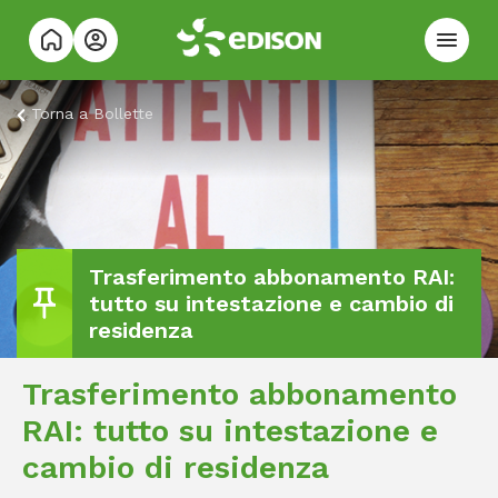
Torna a
Bollette
Trasferimento abbonamento RAI:
tutto su intestazione e cambio di
residenza
Trasferimento abbonamento
RAI: tutto su intestazione e
cambio di residenza