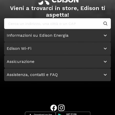
Vieni a trovarci in store, Edison ti
aspetta!
Informazioni su Edison Energia
Edison Wi-Fi
Assicurazione
Assistenza, contatti e FAQ