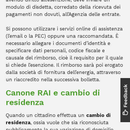
modulo di disdetta, corredato della ricevuta dei
pagamenti non dovuti, all’Agenzia delle entrate.
Si possono utilizzare i servizi online di assistenza
(l’email o la PEC) oppure una raccomandata. È
necessario allegare i documenti d’identità e
specificare dati personali, codice fiscale e
causale del rimborso, cioè il requisito per il quale
si chiede l’esenzione. Il rimborso sarà poi erogato
dalla società di fornitura dell’energia, attraverso
un riaccredito nella successiva bolletta.
Canone RAI e cambio di
residenza
Quando un cittadino effettua un
cambio di
residenza
, ossia vuole che sia riconosciuta
pubblicamente la sua variazione di domicilio,