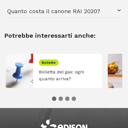
Quanto costa il canone RAI 2020?
Potrebbe interessarti anche:
Bollette
Bolletta del gas: ogni
quanto arriva?