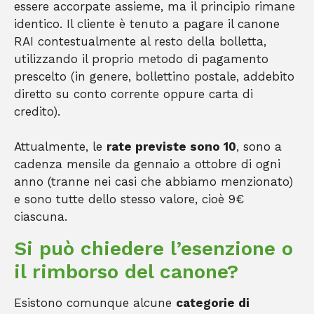
essere accorpate assieme, ma il principio rimane
identico. Il cliente è tenuto a pagare il canone
RAI contestualmente al resto della bolletta,
utilizzando il proprio metodo di pagamento
prescelto (in genere, bollettino postale, addebito
diretto su conto corrente oppure carta di
credito).
Attualmente, le
rate previste sono 10
, sono a
cadenza mensile da gennaio a ottobre di ogni
anno (tranne nei casi che abbiamo menzionato)
e sono tutte dello stesso valore, cioè 9€
ciascuna.
Si può chiedere l’esenzione o
il rimborso del canone?
Esistono comunque alcune
categorie di