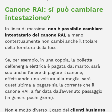
Canone RAI: si può cambiare
intestazione?
In linea di massima,
non è possibile cambiare
intestatario del canone RAI
, a meno
contestualmente non cambi anche il titolare
della fornitura della luce.
Se, per esempio, in una coppia, la bolletta
dell’energia elettrica è pagata dal marito, sarà
suo anche l’onere di pagare il canone;
effettuando una voltura alla moglie, sarà
quest’ultima a pagare sia la corrente che il
canone RAI, a far data dall’avvenuto passaggio
(in genere pochi giorni).
Non è molto diverso il caso dei
clienti business