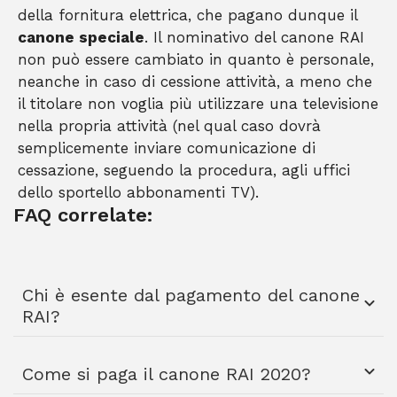
della fornitura elettrica, che pagano dunque il
canone speciale
. Il nominativo del canone RAI
non può essere cambiato in quanto è personale,
neanche in caso di cessione attività, a meno che
il titolare non voglia più utilizzare una televisione
nella propria attività (nel qual caso dovrà
semplicemente inviare comunicazione di
cessazione, seguendo la procedura, agli uffici
dello sportello abbonamenti TV).
FAQ correlate:
Chi è esente dal pagamento del canone
RAI?
Come si paga il canone RAI 2020?