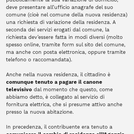
deve presentare all’ufficio anagrafe del suo
comune (cioè nel comune della nuova residenza)
una richiesta di variazione della residenza. A
seconda dei servizi erogati dal comune, la
richiesta dev’essere fatta in modi diversi (molto
spesso online, tramite form sul sito del comune,
ma anche con posta elettronica, oppure tramite
telefono o raccomandata).
Anche nella nuova residenza, il cittadino è
comunque tenuto a pagare il canone
televisivo
dal momento che questo, come
abbiamo detto, è collegato al servizio di
fornitura elettrica, che si presume attivo anche
presso la nuova abitazione.
In precedenza, il contribuente era tenuto a