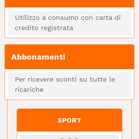
Utilizzo a consumo con carta di
credito registrata
Abbonamenti
Per ricevere sconti su tutte le
ricariche
SPORT