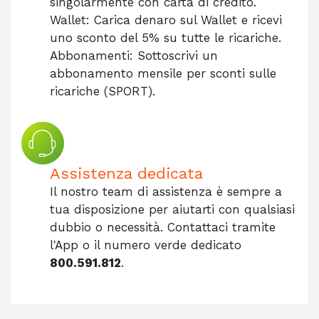
singolarmente con carta di credito.
Wallet: Carica denaro sul Wallet e ricevi
uno sconto del 5% su tutte le ricariche.
Abbonamenti: Sottoscrivi un
abbonamento mensile per sconti sulle
ricariche (SPORT).
Assistenza dedicata
Il nostro team di assistenza è sempre a
tua disposizione per aiutarti con qualsiasi
dubbio o necessità. Contattaci tramite
l'App o il numero verde dedicato
800.591.812
.