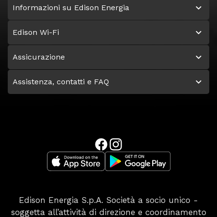
Informazioni su Edison Energia
Edison Wi-Fi
Assicurazione
Assistenza, contatti e FAQ
Edison Energia S.p.A. Società a socio unico -
soggetta all’attività di direzione e coordinamento