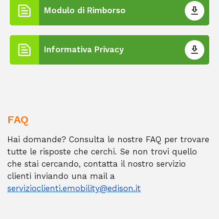
Modulo di Rimborso
Informativa Privacy
FAQ
Hai domande? Consulta le nostre FAQ per trovare
tutte le risposte che cerchi. Se non trovi quello
che stai cercando, contatta il nostro servizio
clienti inviando una mail a
servizioclienti.emobility@edison.it