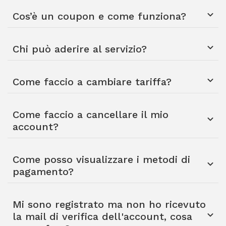
Cos’è un coupon e come funziona?
Chi può aderire al servizio?
Come faccio a cambiare tariffa?
Come faccio a cancellare il mio
account?
Come posso visualizzare i metodi di
pagamento?
Mi sono registrato ma non ho ricevuto
la mail di verifica dell'account, cosa