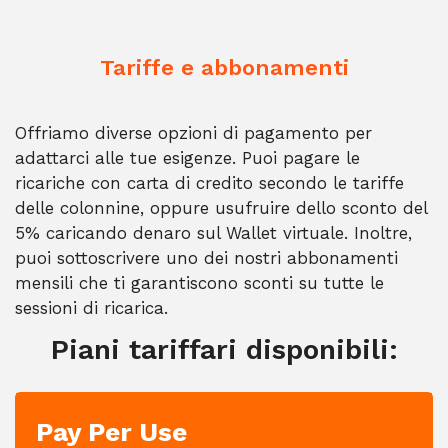
Tariffe e abbonamenti
Offriamo diverse opzioni di pagamento per
adattarci alle tue esigenze. Puoi pagare le
ricariche con carta di credito secondo le tariffe
delle colonnine, oppure usufruire dello sconto del
5% caricando denaro sul Wallet virtuale. Inoltre,
puoi sottoscrivere uno dei nostri abbonamenti
mensili che ti garantiscono sconti su tutte le
sessioni di ricarica.
Piani tariffari disponibili:
Pay Per Use