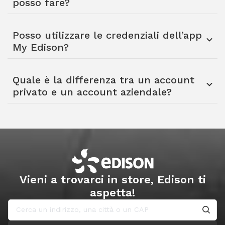
posso fare?
Posso utilizzare le credenziali dell’app
My Edison?
Quale è la differenza tra un account
privato e un account aziendale?
Vieni a trovarci in store, Edison ti
aspetta!