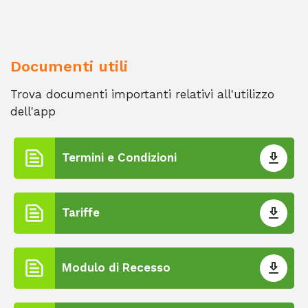
Documenti utili
Trova documenti importanti relativi all'utilizzo
dell'app
Termini e Condizioni
Tariffe
Modulo di Recesso