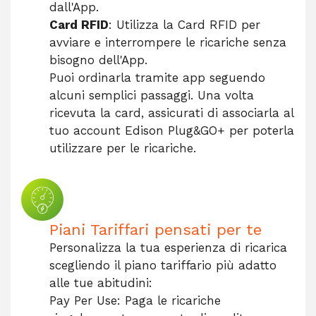
dall'App.
Card RFID
: Utilizza la Card RFID per
avviare e interrompere le ricariche senza
bisogno dell'App.
Puoi ordinarla tramite app seguendo
alcuni semplici passaggi. Una volta
ricevuta la card, assicurati di associarla al
tuo account Edison Plug&GO+ per poterla
utilizzare per le ricariche.
Piani Tariffari pensati per te
Personalizza la tua esperienza di ricarica
scegliendo il piano tariffario più adatto
alle tue abitudini:
Pay Per Use: Paga le ricariche