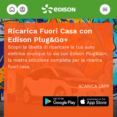
Ricarica Fuori Casa con
Edison Plug&Go+
Scopri la libertà di ricaricare la tua auto
elettrica ovunque tu sia con Edison Plug&Go+,
la nostra soluzione completa per la ricarica
fuori casa.
SCARICA L'APP