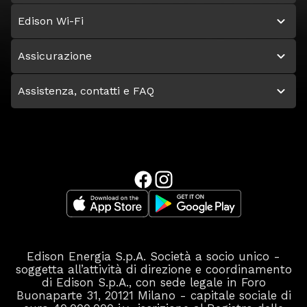
Edison Wi-Fi
Assicurazione
Assistenza, contatti e FAQ
Edison Energia S.p.A. Società a socio unico -
soggetta all’attività di direzione e coordinamento
di Edison S.p.A., con sede legale in Foro
Buonaparte 31, 20121 Milano - capitale sociale di