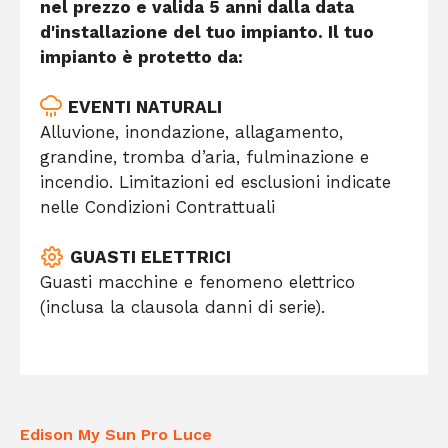
nel prezzo e valida 5 anni dalla data
d'installazione del tuo impianto. Il tuo
impianto è protetto da:
EVENTI NATURALI
Alluvione, inondazione, allagamento,
grandine, tromba d’aria, fulminazione e
incendio. Limitazioni ed esclusioni indicate
nelle Condizioni Contrattuali
GUASTI ELETTRICI
Guasti macchine e fenomeno elettrico
(inclusa la clausola danni di serie).
Edison My Sun Pro Luce