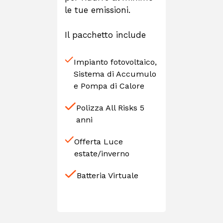
le tue emissioni.
Il pacchetto include
Impianto fotovoltaico,
Sistema di Accumulo
e Pompa di Calore
Polizza All Risks 5
anni
Offerta Luce
estate/inverno
Batteria Virtuale