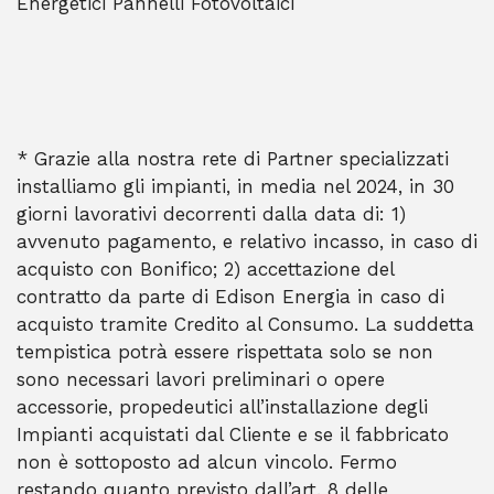
Energetici Pannelli Fotovoltaici
* Grazie alla nostra rete di Partner specializzati
installiamo gli impianti, in media nel 2024, in 30
giorni lavorativi decorrenti dalla data di: 1)
avvenuto pagamento, e relativo incasso, in caso di
acquisto con Bonifico; 2) accettazione del
contratto da parte di Edison Energia in caso di
acquisto tramite Credito al Consumo. La suddetta
tempistica potrà essere rispettata solo se non
sono necessari lavori preliminari o opere
accessorie, propedeutici all’installazione degli
Impianti acquistati dal Cliente e se il fabbricato
non è sottoposto ad alcun vincolo. Fermo
restando quanto previsto dall’art. 8 delle