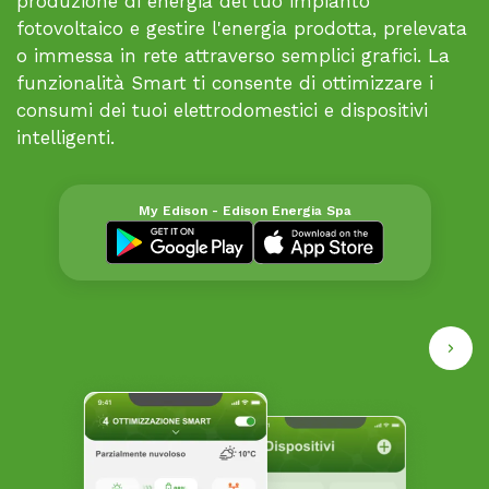
produzione di energia del tuo impianto
fotovoltaico e gestire l'energia prodotta, prelevata
o immessa in rete attraverso semplici grafici. La
funzionalità Smart ti consente di ottimizzare i
consumi dei tuoi elettrodomestici e dispositivi
intelligenti.
My Edison - Edison Energia Spa