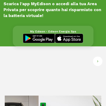
Scarica l'app MyEdison o accedi alla tua Area
Privata per scoprire quanto hai risparmiato con
la batteria virtuale!
My Edison - Edison Energia Spa