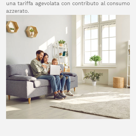
una tariffa agevolata con contributo al consumo
azzerato.