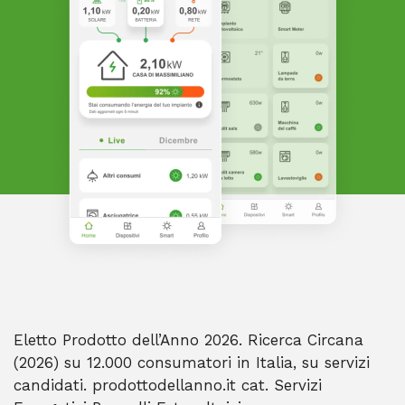
Eletto Prodotto dell’Anno 2026. Ricerca Circana
(2026) su 12.000 consumatori in Italia, su servizi
candidati. prodottodellanno.it cat. Servizi