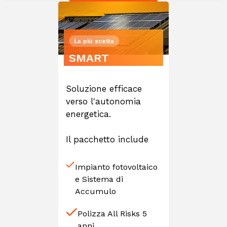
La più scelta
SMART
Soluzione efficace
verso l'autonomia
energetica.
Il pacchetto include
Impianto fotovoltaico
e Sistema di
Accumulo
Polizza All Risks 5
anni