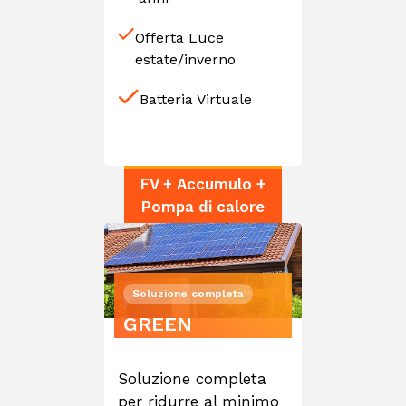
Offerta Luce
estate/inverno
Batteria Virtuale
FV + Accumulo +
Pompa di calore
Soluzione completa
GREEN
Soluzione completa
per ridurre al minimo