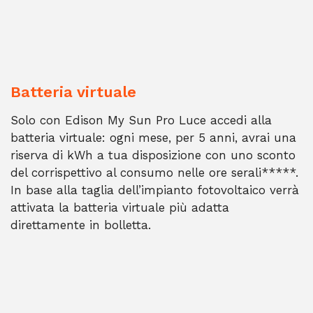
Batteria virtuale
Solo con Edison My Sun Pro Luce accedi alla
batteria virtuale: ogni mese, per 5 anni, avrai una
riserva di kWh a tua disposizione con uno sconto
del corrispettivo al consumo nelle ore serali*****.
In base alla taglia dell’impianto fotovoltaico verrà
attivata la batteria virtuale più adatta
direttamente in bolletta.