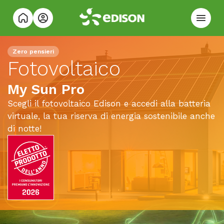
Zero pensieri
Fotovoltaico
My Sun Pro
Scegli il fotovoltaico Edison e accedi alla batteria
virtuale, la tua riserva di energia sostenibile anche
di notte!