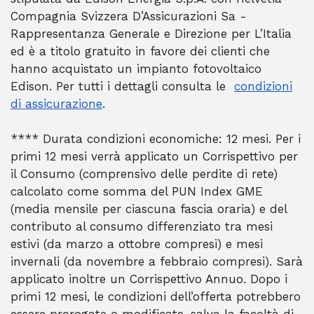
Compagnia Svizzera D’Assicurazioni Sa -
Rappresentanza Generale e Direzione per L’Italia
ed è a titolo gratuito in favore dei clienti che
hanno acquistato un impianto fotovoltaico
Edison. Per tutti i dettagli consulta le
condizioni
di assicurazione
.
**** Durata condizioni economiche: 12 mesi. Per i
primi 12 mesi verrà applicato un Corrispettivo per
il Consumo (comprensivo delle perdite di rete)
calcolato come somma del PUN Index GME
(media mensile per ciascuna fascia oraria) e del
contributo al consumo differenziato tra mesi
estivi (da marzo a ottobre compresi) e mesi
invernali (da novembre a febbraio compresi). Sarà
applicato inoltre un Corrispettivo Annuo. Dopo i
primi 12 mesi, le condizioni dell’offerta potrebbero