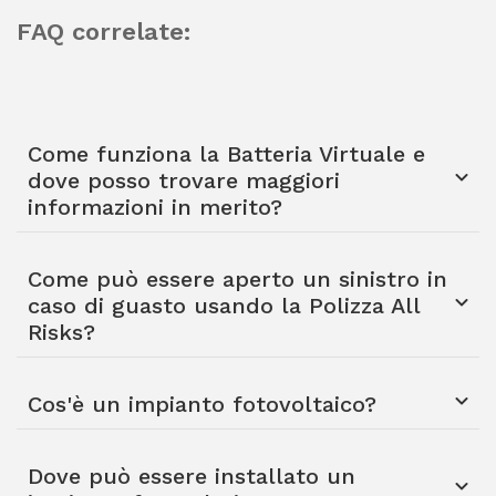
FAQ correlate:
Come funziona la Batteria Virtuale e
dove posso trovare maggiori
informazioni in merito?
Come può essere aperto un sinistro in
caso di guasto usando la Polizza All
Risks?
Cos'è un impianto fotovoltaico?
Dove può essere installato un