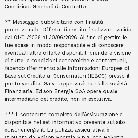
Condizioni Generali di Contratto.
** Messaggio pubblicitario con finalità
promozionale. Offerta di credito finalizzato valida
dal 01/01/2026 al 30/06/2026. Al fine di gestire le
tue spese in modo responsabile e di conoscere
eventuali altre offerte disponibili prendere visione
di tutte le condizioni economiche e contrattuali,
facendo riferimento alle informazioni Europee di
Base sul Credito ai Consumatori (IEBCC) presso il
punto vendita. Salvo approvazione della società
Finanziaria. Edison Energia SpA opera quale
intermediario del credito, non in esclusiva.
*** Il contenuto completo dell’Assicurazione è
disponibile nel set informativo presente sul sito
edisonenergia.it. La polizza assicurativa è
stipulata da Edison Energia S.p.A. con Helvetia