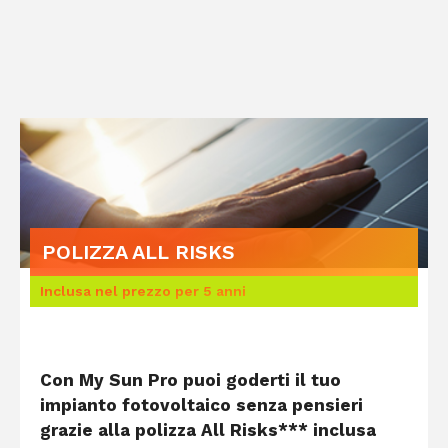
POLIZZA ALL RISKS
Inclusa nel prezzo per 5 anni
Con My Sun Pro puoi goderti il tuo
impianto fotovoltaico senza pensieri
grazie alla polizza All Risks*** inclusa