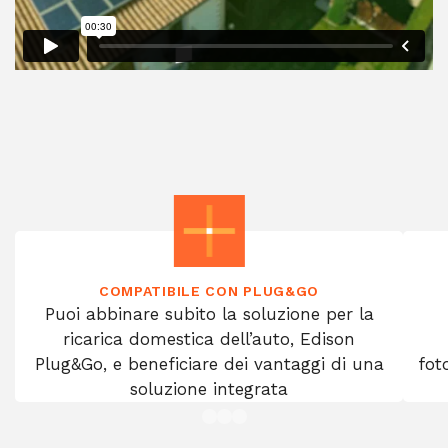
COMPATIBILE CON PLUG&GO
Puoi abbinare subito la soluzione per la
ricarica domestica dell’auto, Edison
Plug&Go, e beneficiare dei vantaggi di una
fot
soluzione integrata