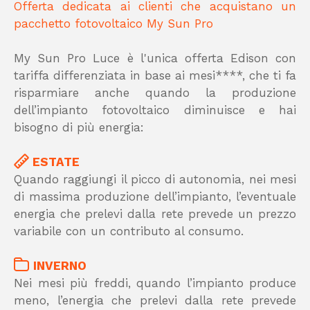
Offerta dedicata ai clienti che acquistano un
pacchetto fotovoltaico My Sun Pro
My Sun Pro Luce è l'unica offerta Edison con
tariffa differenziata in base ai mesi****, che ti fa
risparmiare anche quando la produzione
dell’impianto fotovoltaico diminuisce e hai
bisogno di più energia:
ESTATE
Quando raggiungi il picco di autonomia, nei mesi
di massima produzione dell’impianto, l’eventuale
energia che prelevi dalla rete prevede un prezzo
variabile con un contributo al consumo.
INVERNO
Nei mesi più freddi, quando l’impianto produce
meno, l’energia che prelevi dalla rete prevede