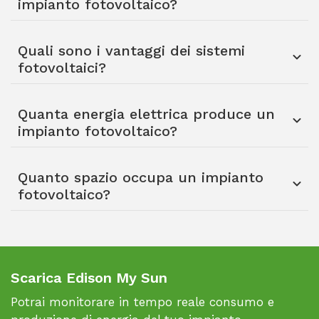
impianto fotovoltaico?
Quali sono i vantaggi dei sistemi
fotovoltaici?
Quanta energia elettrica produce un
impianto fotovoltaico?
Quanto spazio occupa un impianto
fotovoltaico?
Scarica Edison My Sun
Potrai monitorare in tempo reale consumo e