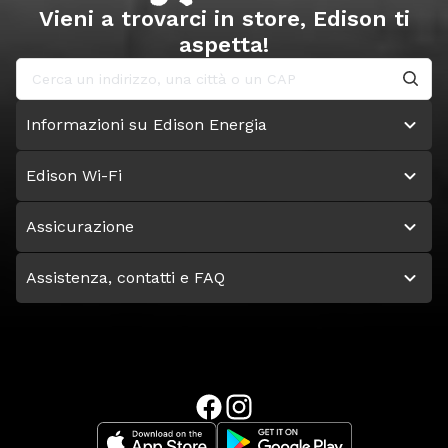
Vieni a trovarci in store, Edison ti
aspetta!
Informazioni su Edison Energia
Edison Wi-Fi
Assicurazione
Assistenza, contatti e FAQ